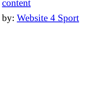
by:
Website 4 Sport