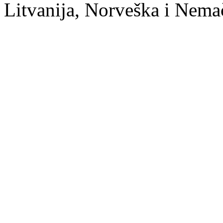
Litvanija, Norveška i Nema