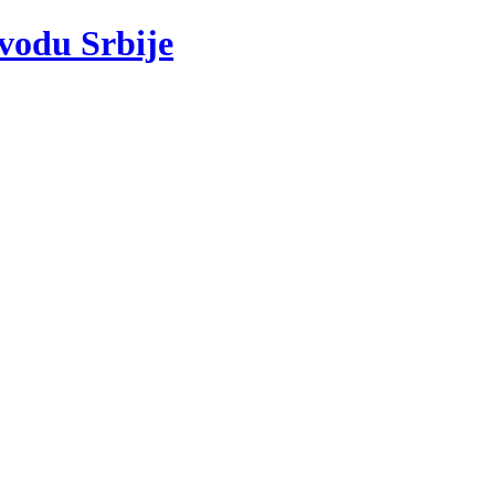
 vodu Srbije