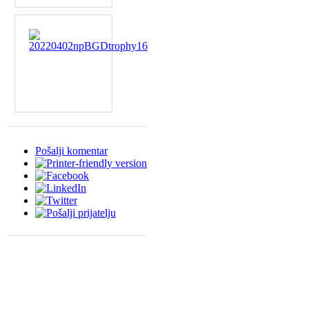
Pošalji komentar