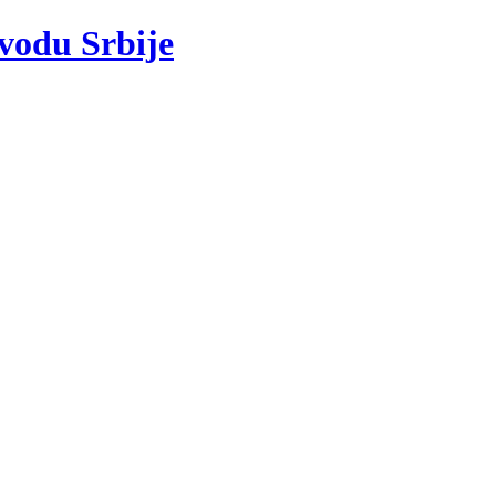
 vodu Srbije