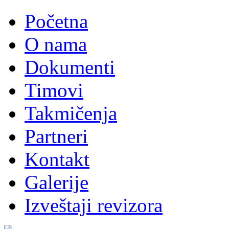
Početna
O nama
Dokumenti
Timovi
Takmičenja
Partneri
Kontakt
Galerije
Izveštaji revizora