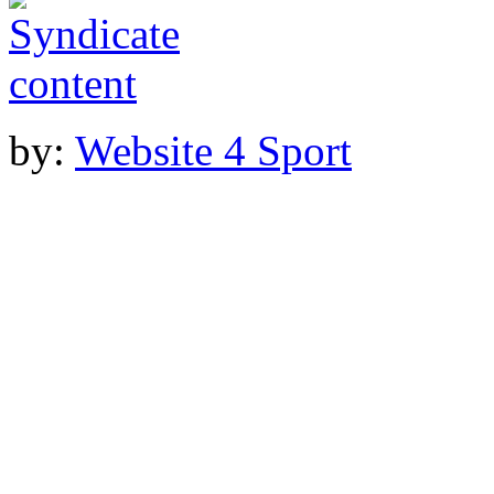
by:
Website 4 Sport