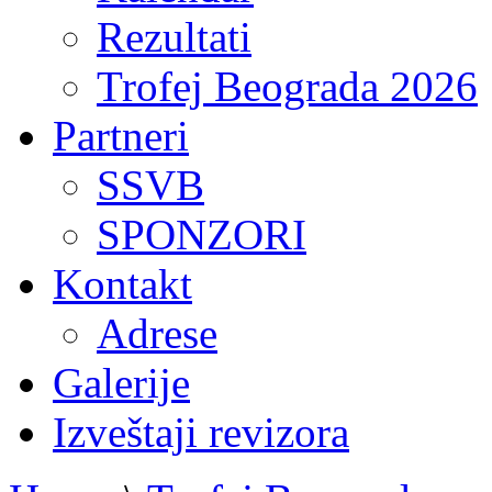
Rezultati
Trofej Beograda 2026
Partneri
SSVB
SPONZORI
Kontakt
Adrese
Galerije
Izveštaji revizora