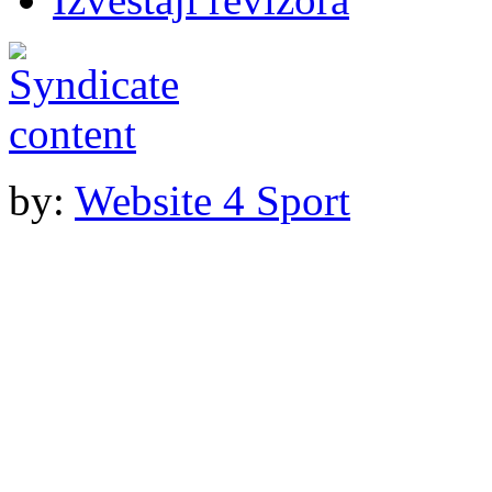
by:
Website 4 Sport