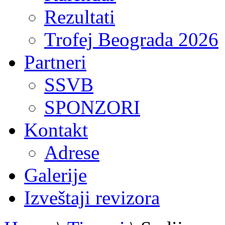
Rezultati
Trofej Beograda 2026
Partneri
SSVB
SPONZORI
Kontakt
Adrese
Galerije
Izveštaji revizora