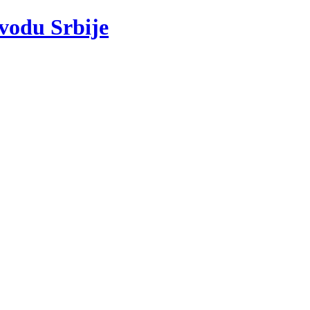
 vodu Srbije