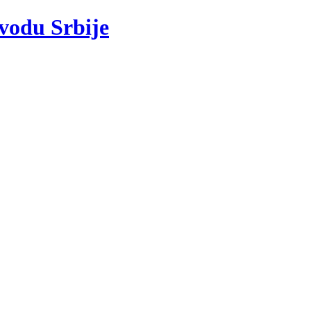
 vodu Srbije