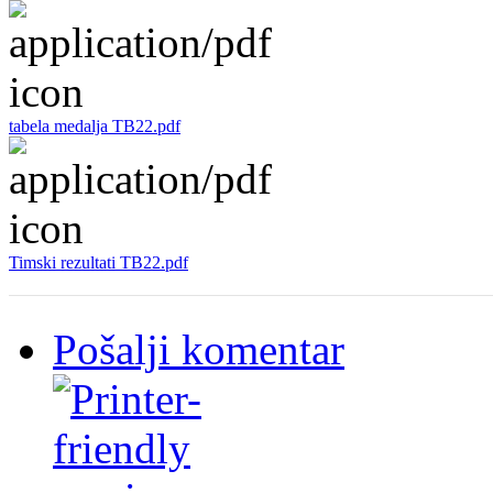
tabela medalja TB22.pdf
Timski rezultati TB22.pdf
Pošalji komentar