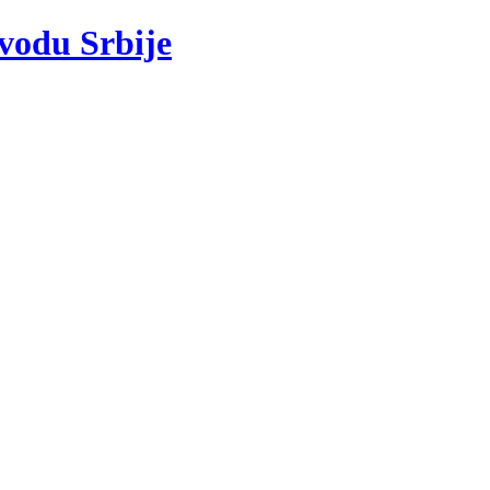
 vodu Srbije