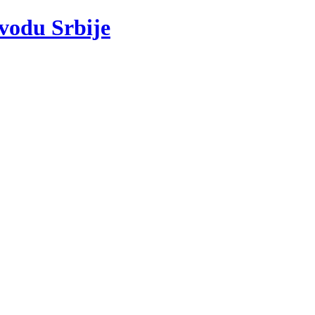
 vodu Srbije