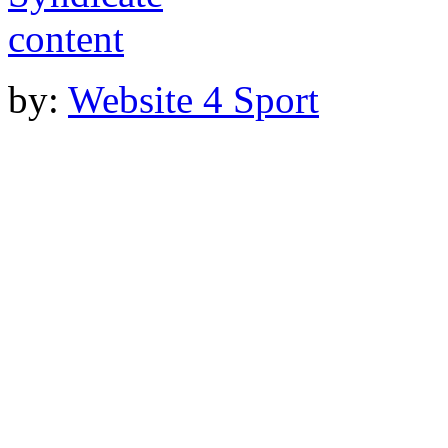
by:
Website 4 Sport