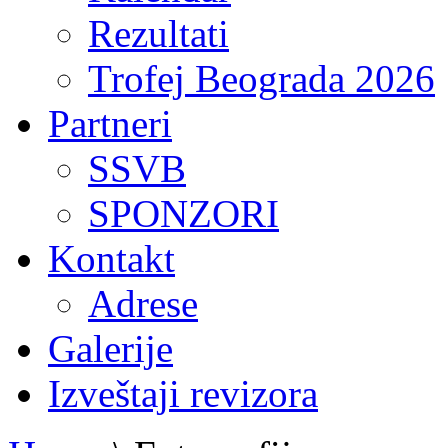
Rezultati
Trofej Beograda 2026
Partneri
SSVB
SPONZORI
Kontakt
Adrese
Galerije
Izveštaji revizora