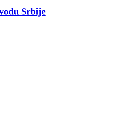
 vodu Srbije