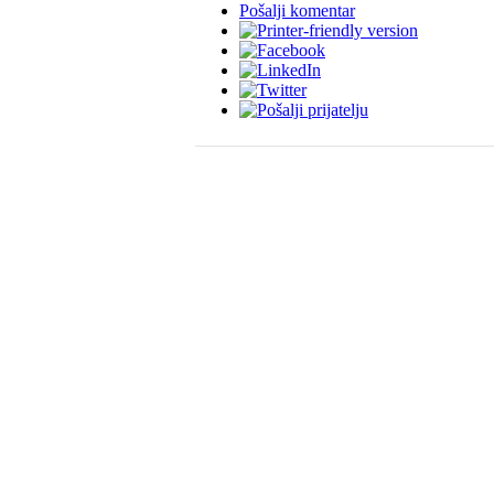
Pošalji komentar